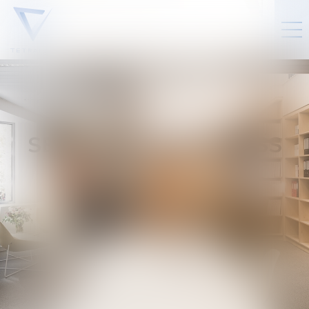
SEMINARS AND PRESS