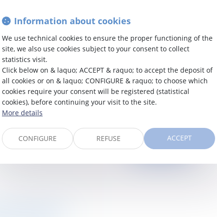
Information about cookies
Read more
We use technical cookies to ensure the proper functioning of the
site, we also use cookies subject to your consent to collect
statistics visit.
Click below on & laquo; ACCEPT & raquo; to accept the deposit of
 Fiscalité des
Patrimoine & Fiscal
all cookies or on & laquo; CONFIGURE & raquo; to choose which
cookies require your consent will be registered (statistical
01/09/2025
cookies), before continuing your visit to the site.
A lieu le:
30 septembre 
More details
Département:
Droit fisc
ACCEPT
CONFIGURE
REFUSE
Read more
ine à l'aune des