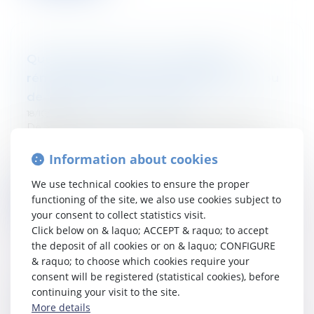
Quel sort réserver aux avantages
rémunératoires en cas de suspension ou
de fin du contrat de travail ?
18/10/2024
De aan de werknemer toegekende voordelen in
natura maken deel uit van het loon en volgen aldus
Information about cookies
hetzelfde lot. Concreet betekent dit dat de
werkgevers de teru...
We use technical cookies to ensure the proper
functioning of the site, we also use cookies subject to
Read more
your consent to collect statistics visit.
Click below on & laquo; ACCEPT & raquo; to accept
the deposit of all cookies or on & laquo; CONFIGURE
& raquo; to choose which cookies require your
consent will be registered (statistical cookies), before
Excess cash in a Belgian M&A context
continuing your visit to the site.
18/10/2024
More details